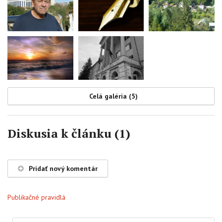
Celá galéria (5)
Diskusia k článku (1)
Pridať nový komentár
Publikačné pravidlá