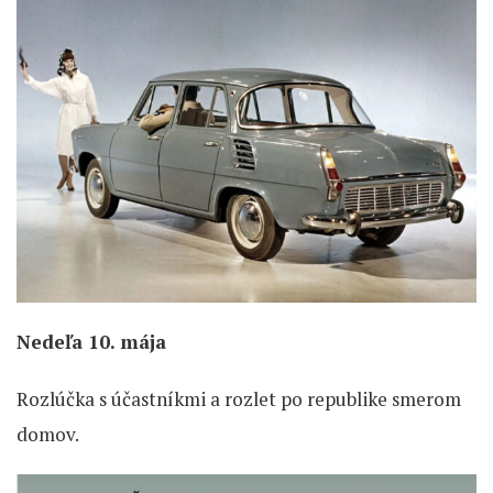
Nedeľa 10. mája
Rozlúčka s účastníkmi a rozlet po republike smerom
domov.