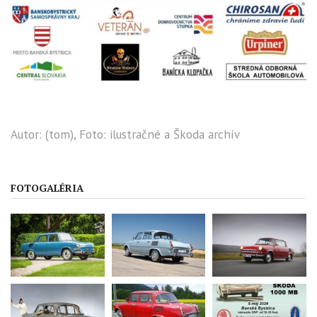
Autor: (tom), Foto: ilustračné a Škoda archív
FOTOGALÉRIA