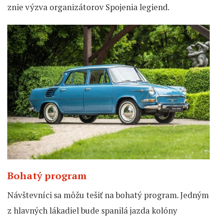
znie výzva organizátorov Spojenia legiend.
Bohatý program
Návštevníci sa môžu tešiť na bohatý program. Jedným
z hlavných lákadiel bude spanilá jazda kolóny