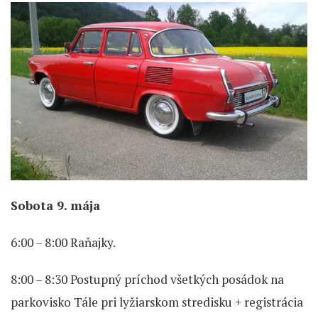
Sobota 9. mája
6:00 – 8:00 Raňajky.
8:00 – 8:30 Postupný príchod všetkých posádok na
parkovisko Tále pri lyžiarskom stredisku + registrácia