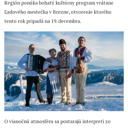
Región ponúka bohatý kultúrny program vrátane
Ľadového mestečka v Brezne, otvorenie ktorého
tento rok pripadá na 19. decembra.
O vianočnú atmosféru sa postarajú interpreti zo