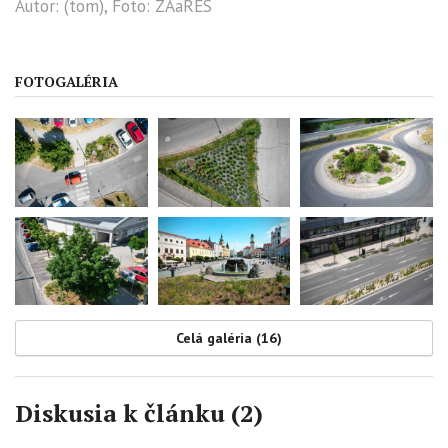
Autor: (tom), Foto: ZAaRES
FOTOGALÉRIA
Celá galéria (16)
Diskusia k článku (2)