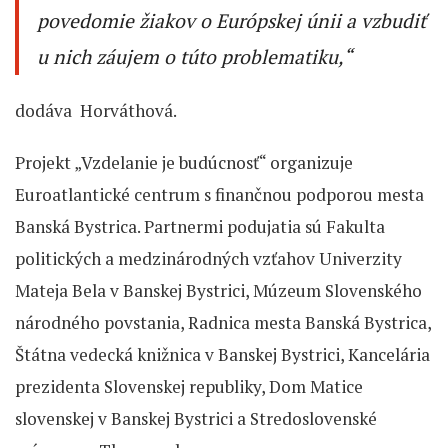
povedomie žiakov o Európskej únii a vzbudiť
u nich záujem o túto problematiku,“
dodáva Horváthová.
Projekt „Vzdelanie je budúcnosť“ organizuje
Euroatlantické centrum s finančnou podporou mesta
Banská Bystrica. Partnermi podujatia sú Fakulta
politických a medzinárodných vzťahov Univerzity
Mateja Bela v Banskej Bystrici, Múzeum Slovenského
národného povstania, Radnica mesta Banská Bystrica,
Štátna vedecká knižnica v Banskej Bystrici, Kancelária
prezidenta Slovenskej republiky, Dom Matice
slovenskej v Banskej Bystrici a Stredoslovenské