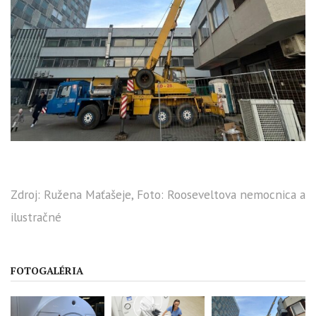
Zdroj: Ružena Maťašeje, Foto: Rooseveltova nemocnica a
ilustračné
FOTOGALÉRIA