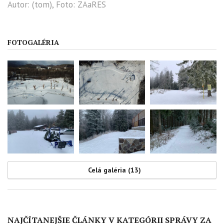
Autor: (tom), Foto: ZAaRES
FOTOGALÉRIA
Celá galéria (13)
NAJČÍTANEJŠIE ČLÁNKY V KATEGÓRII SPRÁVY ZA