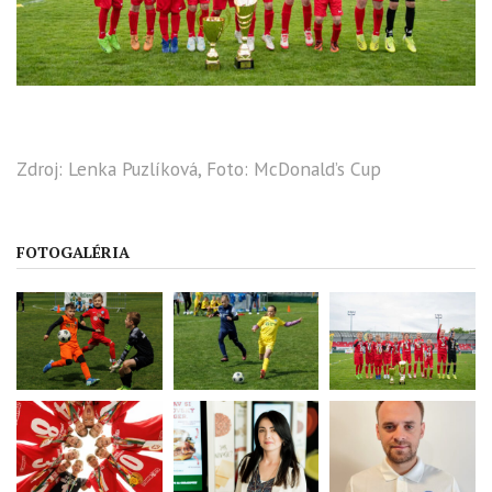
Zdroj: Lenka Puzlíková, Foto: McDonald’s Cup
FOTOGALÉRIA