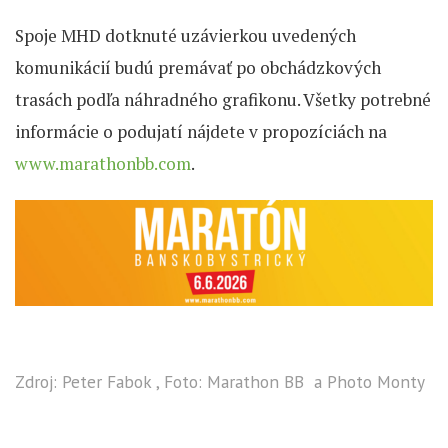
Spoje MHD dotknuté uzávierkou uvedených
komunikácií budú premávať po obchádzkových
trasách podľa náhradného grafikonu. Všetky potrebné
informácie o podujatí nájdete v propozíciách na
www.marathonbb.com
.
Zdroj: Peter Fabok , Foto: Marathon BB a Photo Monty