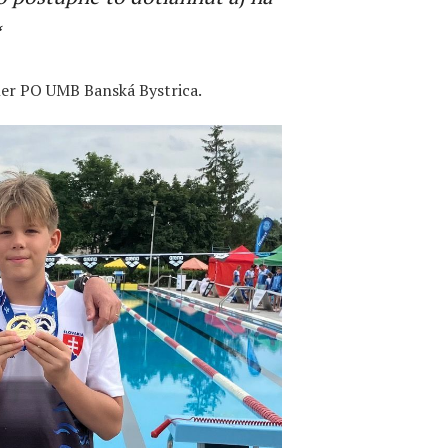
ner PO UMB Banská Bystrica.