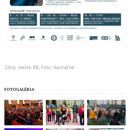
Zdroj: mesto BB, Foto: ilustračné
FOTOGALÉRIA