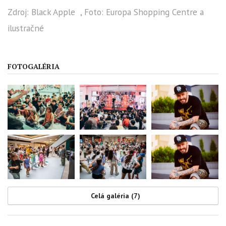
Zdroj: Black Apple , Foto: Europa Shopping Centre a
ilustračné
FOTOGALÉRIA
Celá galéria (7)