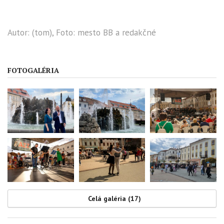
Autor: (tom), Foto: mesto BB a redakčné
FOTOGALÉRIA
Celá galéria (17)