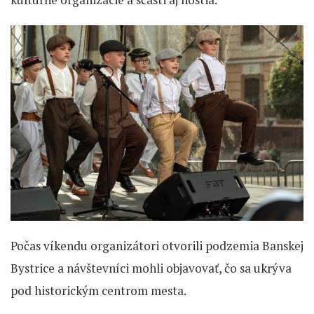
Počas víkendu organizátori otvorili podzemia Banskej
Bystrice a návštevníci mohli objavovať, čo sa ukrýva
pod historickým centrom mesta.