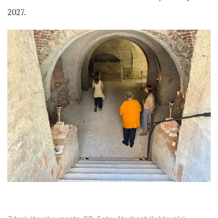
2027.