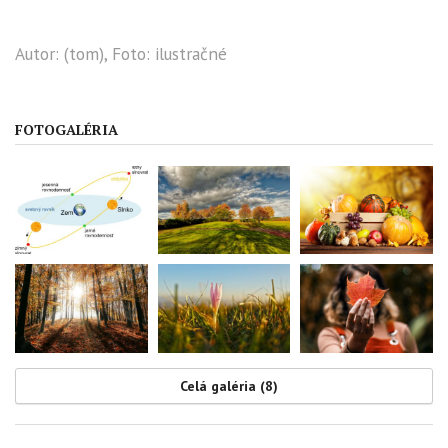
Autor: (tom), Foto: ilustračné
FOTOGALÉRIA
Celá galéria (8)