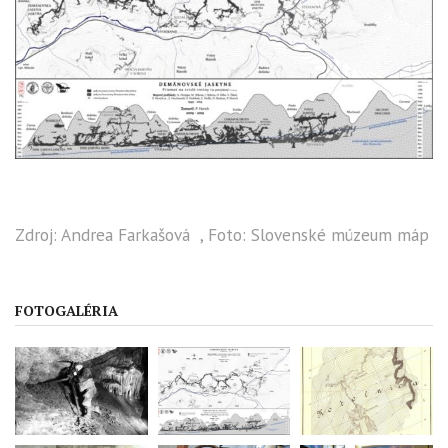
Zdroj: Andrea Farkašová , Foto: Slovenské múzeum máp
FOTOGALÉRIA