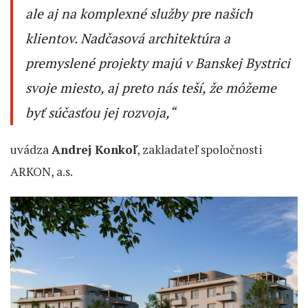
ale aj na komplexné služby pre našich
klientov. Nadčasová architektúra a
premyslené projekty majú v Banskej Bystrici
svoje miesto, aj preto nás teší, že môžeme
byť súčasťou jej rozvoja
,“
uvádza
Andrej Konkoľ
, zakladateľ spoločnosti
ARKON, a.s.