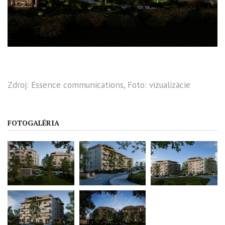
Zdroj: Essence communications, Foto: vizualizácie
FOTOGALÉRIA