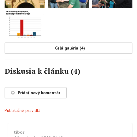
Celá galéria (4)
Diskusia k článku (4)
Pridať nový komentár
Publikačné pravidlá
tibor