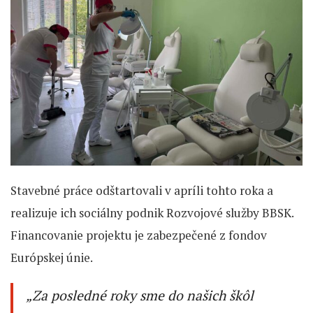
Stavebné práce odštartovali v apríli tohto roka a
realizuje ich sociálny podnik Rozvojové služby BBSK.
Financovanie projektu je zabezpečené z fondov
Európskej únie.
„Za posledné roky sme do našich škôl