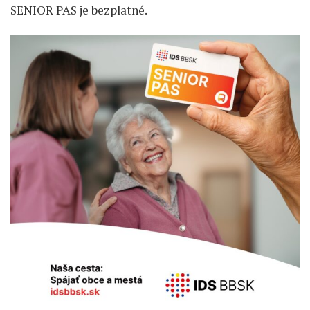
SENIOR PAS je bezplatné.