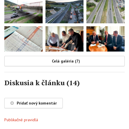
Celá galéria (7)
Diskusia k článku (14)
Pridať nový komentár
Publikačné pravidlá