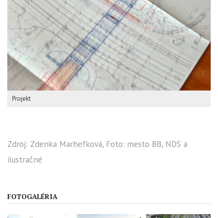
Projekt
Zdroj: Zdenka Marhefková, Foto: mesto BB, NDS a
ilustračné
FOTOGALÉRIA