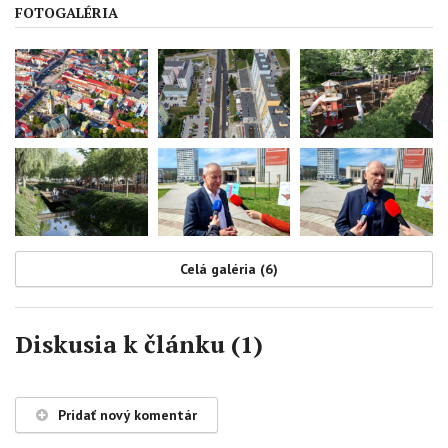
FOTOGALÉRIA
Celá galéria (6)
Diskusia k článku (1)
Pridať nový komentár