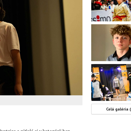
Celá galéria 