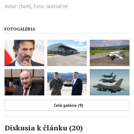
Autor: (tom), Foto: ilustračné
FOTOGALÉRIA
Celá galéria (9)
Diskusia k článku (20)