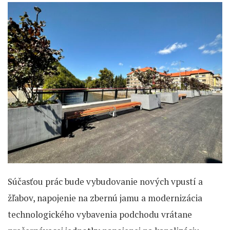
Súčasťou prác bude vybudovanie nových vpustí a
žľabov, napojenie na zbernú jamu a modernizácia
technologického vybavenia podchodu vrátane