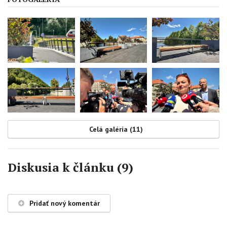
Celá galéria (11)
Diskusia k článku (9)
Pridať nový komentár