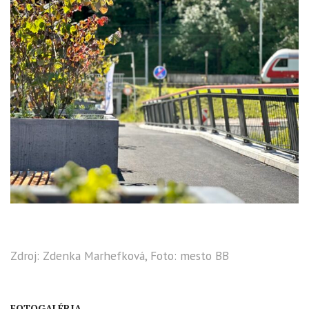
Zdroj: Zdenka Marhefková, Foto: mesto BB
FOTOGALÉRIA