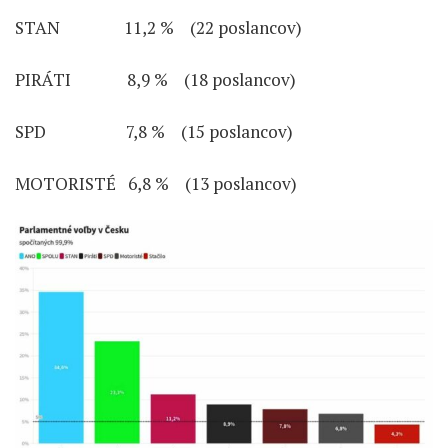
STAN 11,2 % (22 poslancov)
PIRÁTI 8,9 % (18 poslancov)
SPD 7,8 % (15 poslancov)
MOTORISTÉ 6,8 % (13 poslancov)