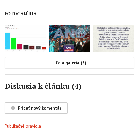
FOTOGALÉRIA
Celá galéria (3)
Diskusia k článku (4)
Pridať nový komentár
Publikačné pravidlá