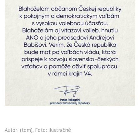
Autor: (tom), Foto: ilustračné