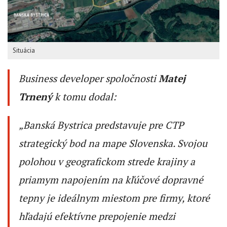
Situácia
Business developer spoločnosti
Matej
Trnený
k tomu dodal:
„
Banská Bystrica predstavuje pre CTP
strategický bod na mape Slovenska. Svojou
polohou v geografickom strede krajiny a
priamym napojením na kľúčové dopravné
tepny je ideálnym miestom pre firmy, ktoré
hľadajú efektívne prepojenie medzi