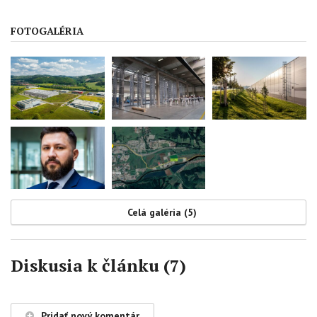
FOTOGALÉRIA
Celá galéria (5)
Diskusia k článku (7)
Pridať nový komentár