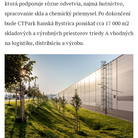
ktorá podporuje rôzne odvetvia, najmä hutníctvo,
spracovanie skla a chemický priemysel. Po dokončení
bude CTPark Banská Bystrica ponúkať cca 17 000 m2
skladových a výrobných priestorov triedy A vhodných
na logistiku, distribúciu a výrobu.