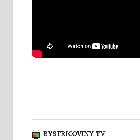
BYSTRICOVINY TV