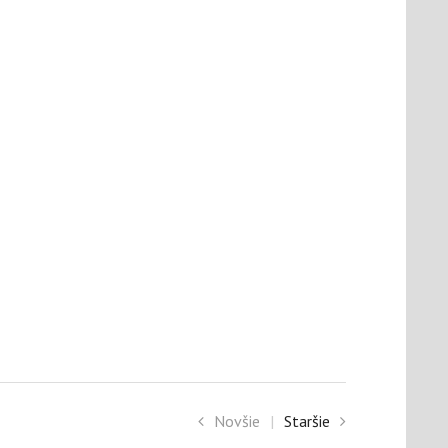
Novšie
|
Staršie