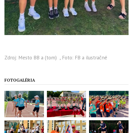
Zdroj: Mesto BB a (tom) , Foto: FB a ilustračné
FOTOGALÉRIA