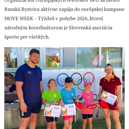
Banská Bystrica aktívne zapája do európskej kampane
MOVE WEEK – Týždeň v pohybe 2026, ktorej
národným koordinátorom je Slovenská asociácia
športu pre všetkých.