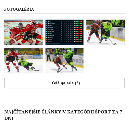
FOTOGALÉRIA
Celá galéria (5)
NAJČÍTANEJŠIE ČLÁNKY V KATEGÓRII ŠPORT ZA 7
DNÍ