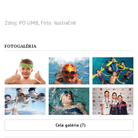
Zdroj: PO UMB, Foto: ilustračné
FOTOGALÉRIA
Celá galéria (7)