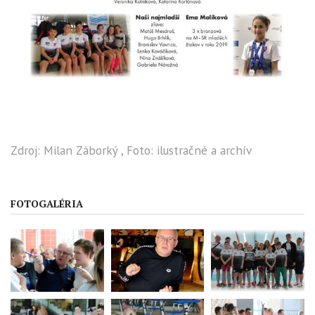
Zdroj: Milan Záborký , Foto: ilustračné a archív
FOTOGALÉRIA