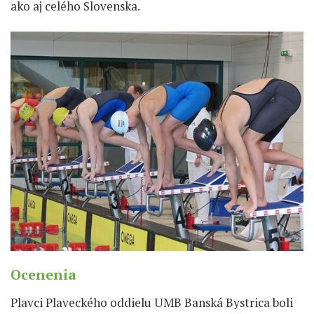
ako aj celého Slovenska.
Ocenenia
Plavci Plaveckého oddielu UMB Banská Bystrica boli