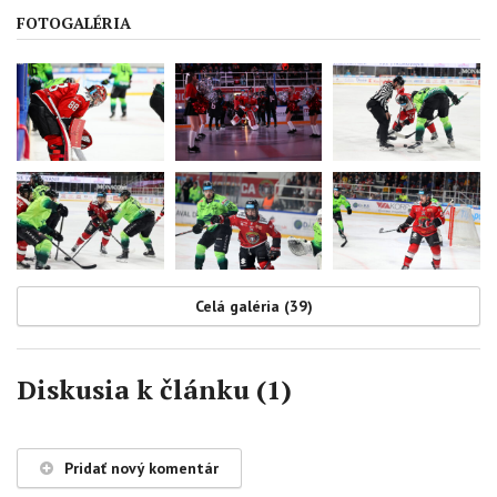
FOTOGALÉRIA
Celá galéria (39)
Diskusia k článku (1)
Pridať nový komentár