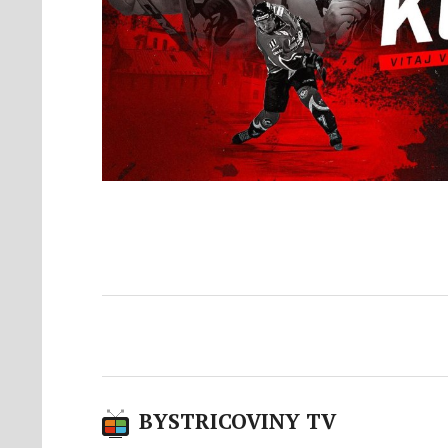
BYSTRICOVINY TV