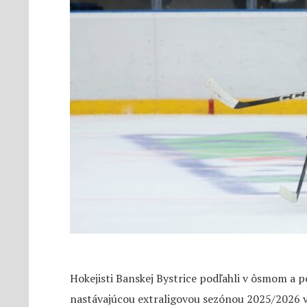
Hokejisti Banskej Bystrice podľahli v ôsmom a
nastávajúcou extraligovou sezónou 2025/2026 