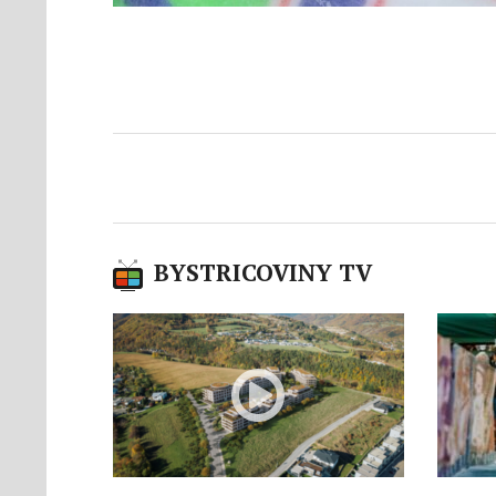
BYSTRICOVINY TV