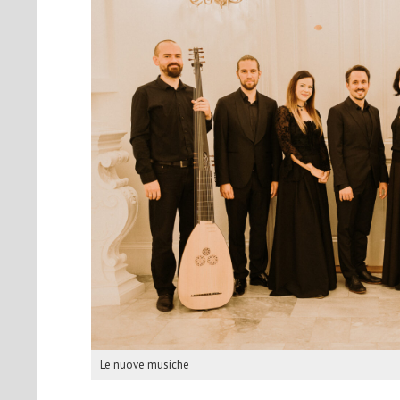
Le nuove musiche