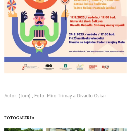
Autor: (tom) , Foto: Miro Trimay a Divadlo Oskar
FOTOGALÉRIA