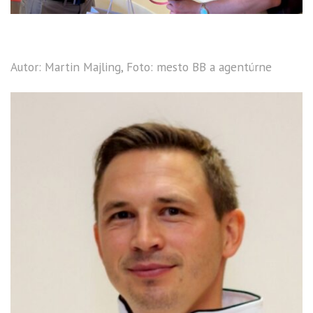
Autor: Martin Majling, Foto: mesto BB a agentúrne