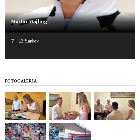
Martin Majling
12 článkov
FOTOGALÉRIA