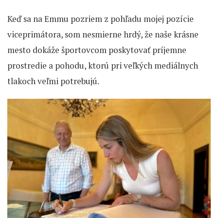
Keď sa na Emmu pozriem z pohľadu mojej pozície
viceprimátora, som nesmierne hrdý, že naše krásne
mesto dokáže športovcom poskytovať príjemne
prostredie a pohodu, ktorú pri veľkých mediálnych
tlakoch veľmi potrebujú.