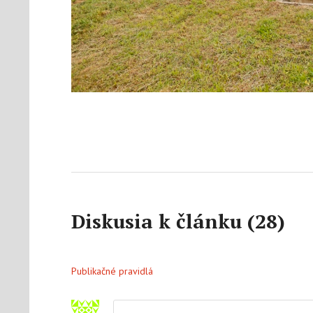
Diskusia k článku (28)
Publikačné pravidlá