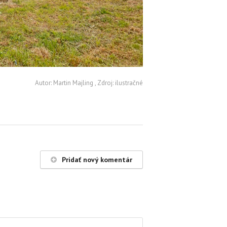
Autor: Martin Majling , Zdroj: ilustračné
Pridať nový komentár