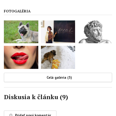
FOTOGALÉRIA
Celá galéria (5)
Diskusia k článku (9)
Pridať nový komentár