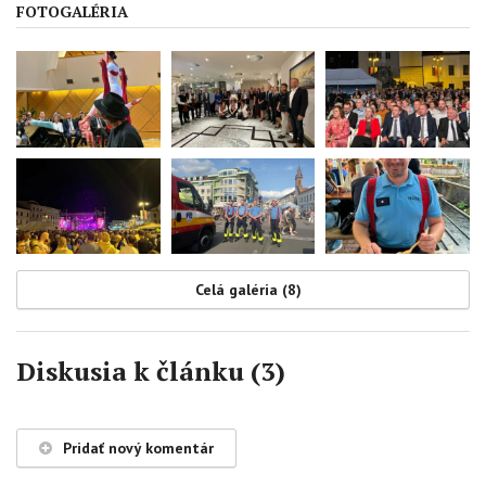
FOTOGALÉRIA
Celá galéria (8)
Diskusia k článku (3)
Pridať nový komentár