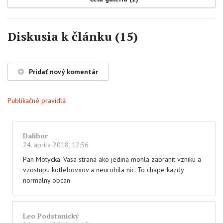
Diskusia k článku (15)
Pridať nový komentár
Publikačné pravidlá
Dalibor
24. apríla 2018, 12:56
Pan Motycka. Vasa strana ako jedina mohla zabranit vzniku a
vzostupu kotlebovxov a neurobila nic. To chape kazdy
normalny obcan
Leo Podstanický