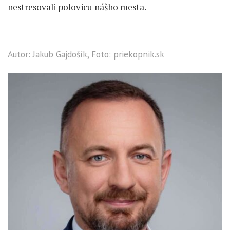
nestresovali polovicu nášho mesta.
Autor: Jakub Gajdošík, Foto: priekopnik.sk