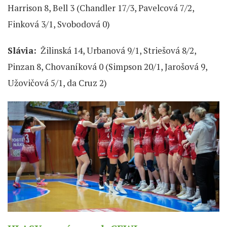
Harrison 8, Bell 3 (Chandler 17/3, Pavelcová 7/2,
Finková 3/1, Svobodová 0)
Slávia:
Žilinská 14, Urbanová 9/1, Striešová 8/2,
Pinzan 8, Chovaníková 0 (Simpson 20/1, Jarošová 9,
Užovičová 5/1, da Cruz 2)