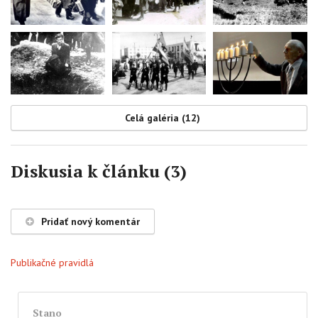
Celá galéria (12)
Diskusia k článku (3)
Pridať nový komentár
Publikačné pravidlá
Stano